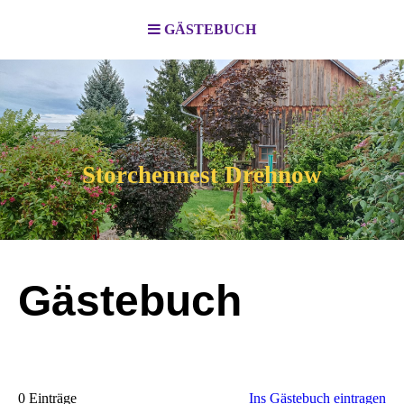
GÄSTEBUCH
Storchennest Drehnow
Gästebuch
0 Einträge
Ins Gästebuch eintragen